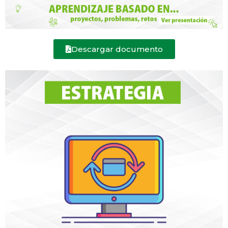
Descargar documento