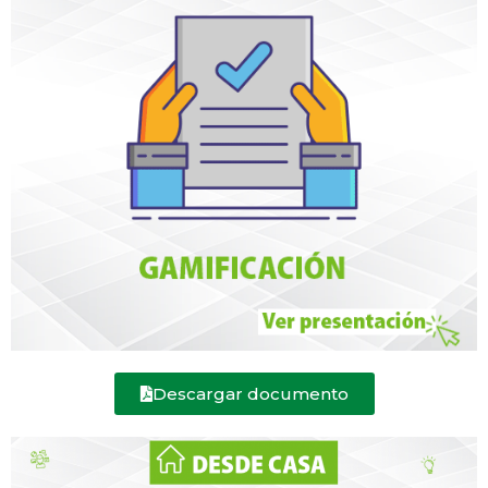
Descargar documento