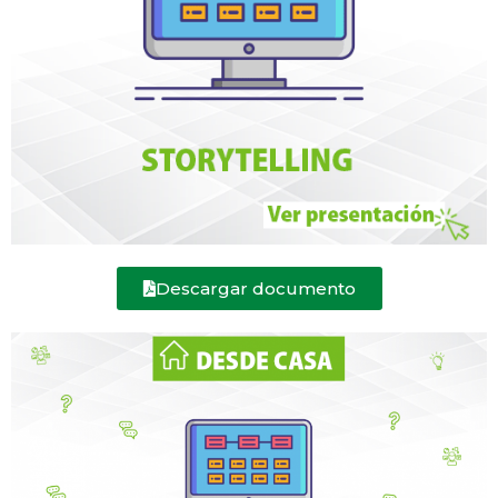
Descargar documento