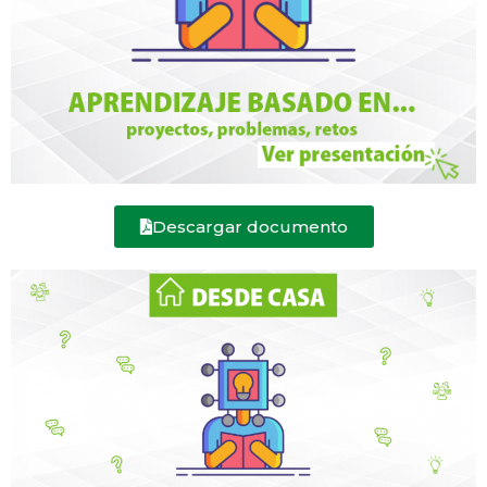
Descargar documento