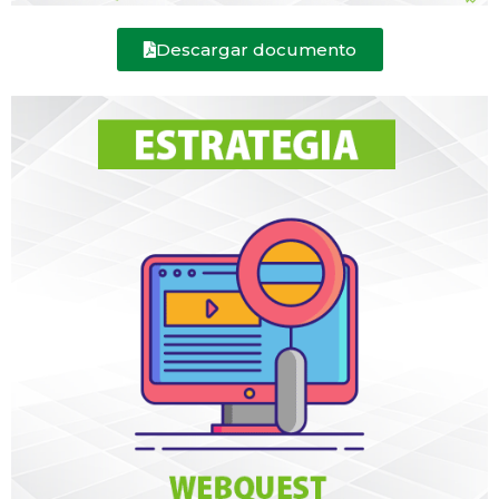
Descargar documento