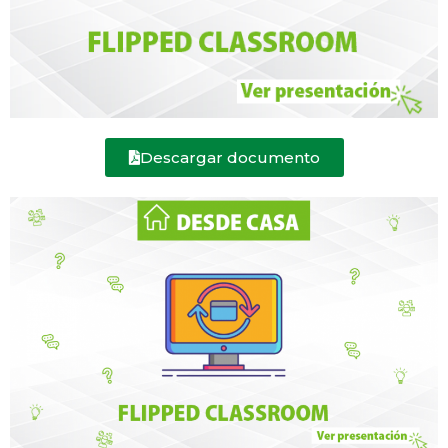
Descargar documento