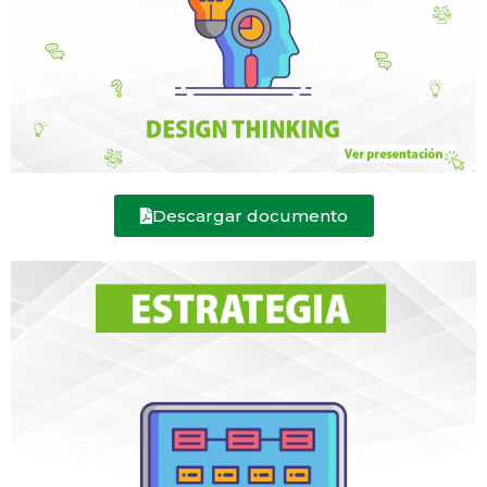
Descargar documento