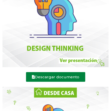
Descargar documento