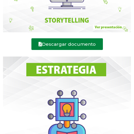
Descargar documento