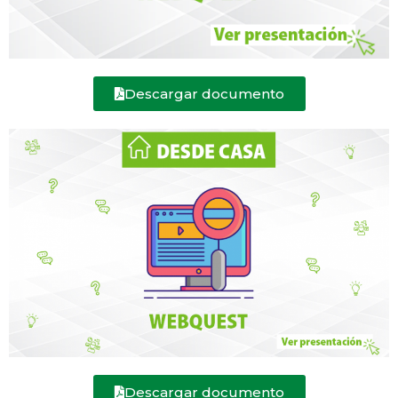
Descargar documento
Descargar documento