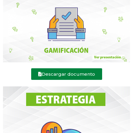
Descargar documento