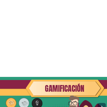
GAMIFICACIÓN