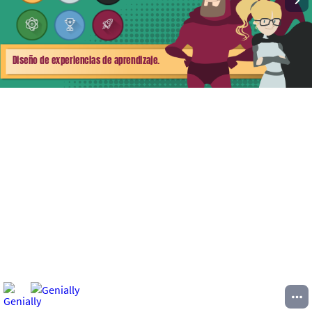
Diseño de experiencias de aprendizaje.