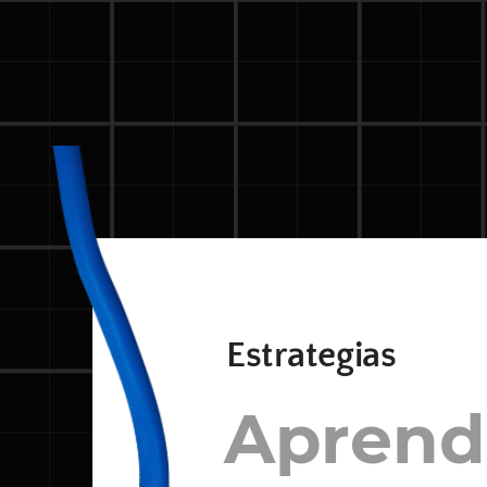
Estrategias
Aprendi