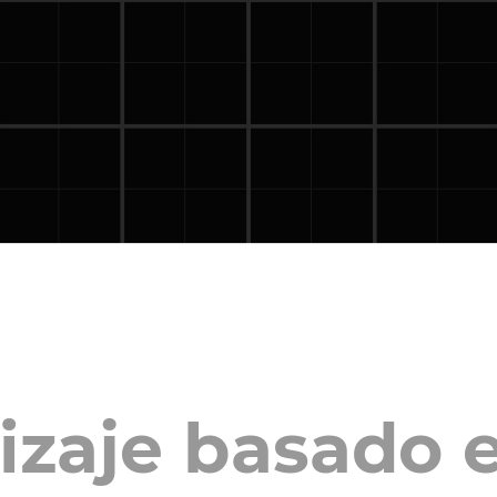
zaje basado en