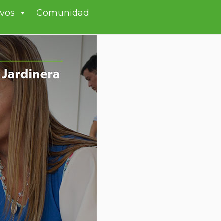
ivos
Comunidad