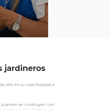
s jardineros
da niño en su casa festejará a
 puentes se construyen con