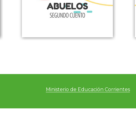
Ministerio de Educación Corrientes