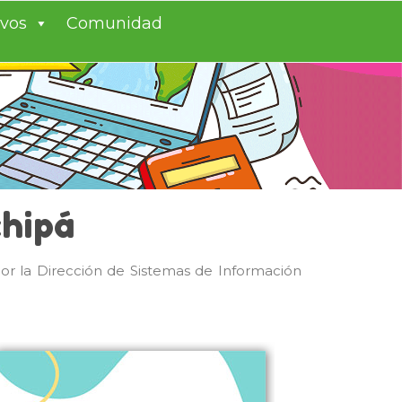
ivos
Comunidad
chipá
por la Dirección de Sistemas de Información