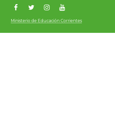
Ministerio de Educación Corrientes