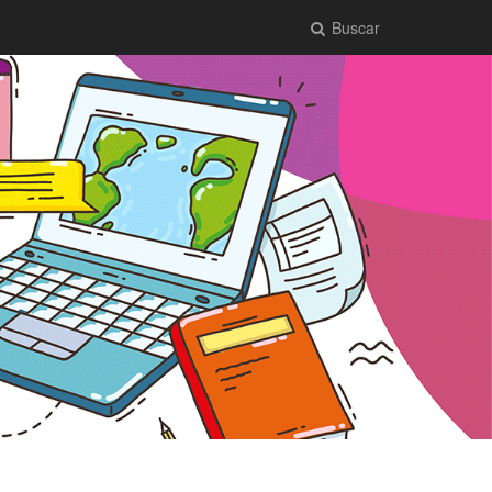
Buscar