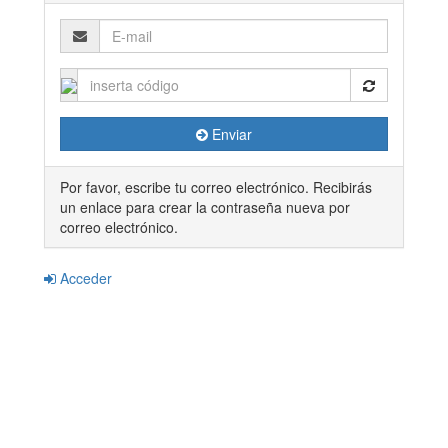
E-
mail
Enviar
Por favor, escribe tu correo electrónico. Recibirás
un enlace para crear la contraseña nueva por
correo electrónico.
Acceder