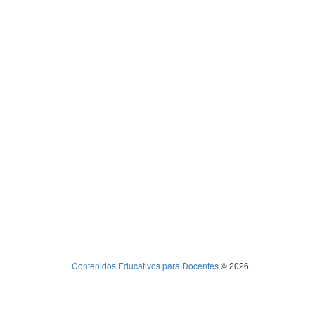
Contenidos Educativos para Docentes
© 2026