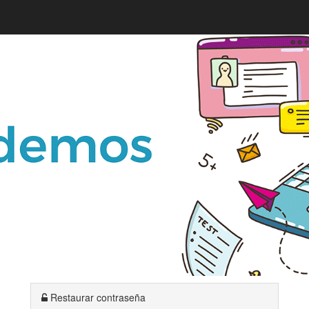
Restaurar contraseña