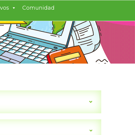
ivos
Comunidad