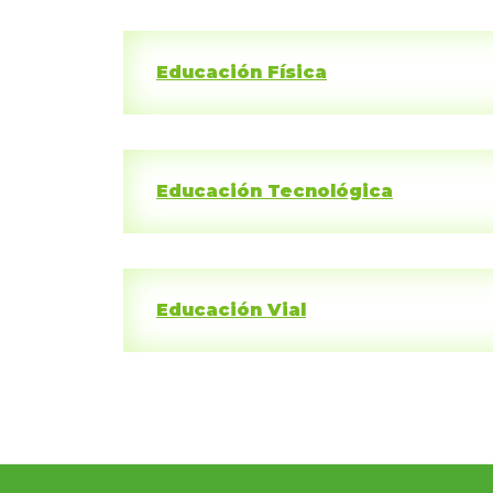
Educación Física
Educación Tecnológica
Educación Vial