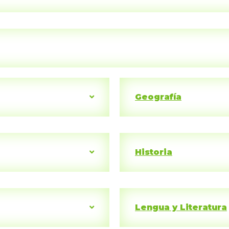
Geografía
Historia
Lengua y Literatura